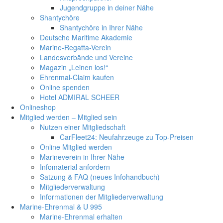
Jugendgruppe in deiner Nähe
Shantychöre
Shantychöre in Ihrer Nähe
Deutsche Maritime Akademie
Marine-Regatta-Verein
Landesverbände und Vereine
Magazin „Leinen los!“
Ehrenmal-Claim kaufen
Online spenden
Hotel ADMIRAL SCHEER
Onlineshop
Mitglied werden – Mitglied sein
Nutzen einer Mitgliedschaft
CarFleet24: Neufahrzeuge zu Top-Preisen
Online Mitglied werden
Marineverein in Ihrer Nähe
Infomaterial anfordern
Satzung & FAQ (neues Infohandbuch)
Mitgliederverwaltung
Informationen der Mitgliederverwaltung
Marine-Ehrenmal & U 995
Marine-Ehrenmal erhalten