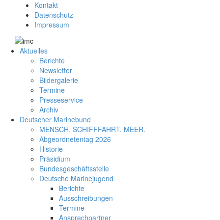
Kontakt
Datenschutz
Impressum
Aktuelles
Berichte
Newsletter
Bildergalerie
Termine
Presseservice
Archiv
Deutscher Marinebund
MENSCH. SCHIFFFAHRT. MEER.
Abgeordnetentag 2026
Historie
Präsidium
Bundesgeschäftsstelle
Deutsche Marinejugend
Berichte
Ausschreibungen
Termine
Ansprechpartner