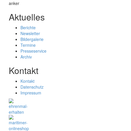
Aktuelles
Berichte
Newsletter
Bildergalerie
Termine
Presseservice
Archiv
Kontakt
Kontakt
Datenschutz
Impressum