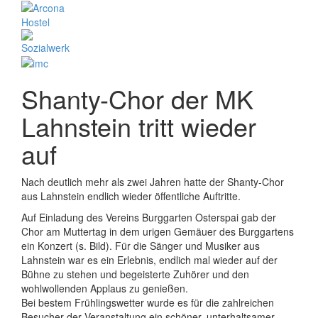
Shanty-Chor der MK
Lahnstein tritt wieder
auf
Nach deutlich mehr als zwei Jahren hatte der Shanty-Chor
aus Lahnstein endlich wieder öffentliche Auftritte.
Auf Einladung des Vereins Burggarten Osterspai gab der
Chor am Muttertag in dem urigen Gemäuer des Burggartens
ein Konzert (s. Bild). Für die Sänger und Musiker aus
Lahnstein war es ein Erlebnis, endlich mal wieder auf der
Bühne zu stehen und begeisterte Zuhörer und den
wohlwollenden Applaus zu genießen.
Bei bestem Frühlingswetter wurde es für die zahlreichen
Besucher der Veranstaltung ein schöner, unterhaltsamer