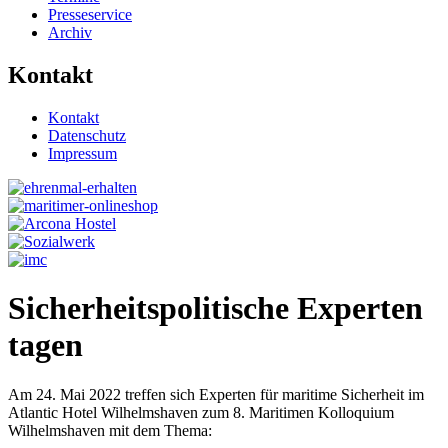
Presseservice
Archiv
Kontakt
Kontakt
Datenschutz
Impressum
Sicherheitspolitische Experten
tagen
Am 24. Mai 2022 treffen sich Experten für maritime Sicherheit im
Atlantic Hotel Wilhelmshaven zum 8. Maritimen Kolloquium
Wilhelmshaven mit dem Thema: