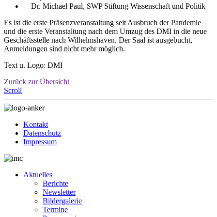
– Dr. Michael Paul, SWP Stiftung Wissenschaft und Politik
Es ist die erste Präsenzveranstaltung seit Ausbruch der Pandemie
und die erste Veranstaltung nach dem Umzug des DMI in die neue
Geschäftsstelle nach Wilhelmshaven. Der Saal ist ausgebucht,
Anmeldungen sind nicht mehr möglich.
Text u. Logo: DMI
Zurück zur Übersicht
Scroll
Kontakt
Datenschutz
Impressum
Aktuelles
Berichte
Newsletter
Bildergalerie
Termine