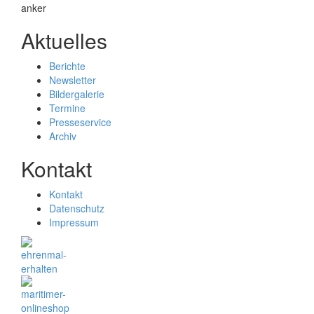
Aktuelles
Berichte
Newsletter
Bildergalerie
Termine
Presseservice
Archiv
Kontakt
Kontakt
Datenschutz
Impressum