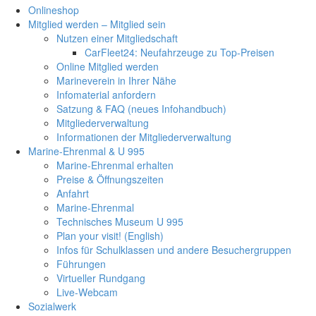
Onlineshop
Mitglied werden – Mitglied sein
Nutzen einer Mitgliedschaft
CarFleet24: Neufahrzeuge zu Top-Preisen
Online Mitglied werden
Marineverein in Ihrer Nähe
Infomaterial anfordern
Satzung & FAQ (neues Infohandbuch)
Mitgliederverwaltung
Informationen der Mitgliederverwaltung
Marine-Ehrenmal & U 995
Marine-Ehrenmal erhalten
Preise & Öffnungszeiten
Anfahrt
Marine-Ehrenmal
Technisches Museum U 995
Plan your visit! (English)
Infos für Schulklassen und andere Besuchergruppen
Führungen
Virtueller Rundgang
Live-Webcam
Sozialwerk