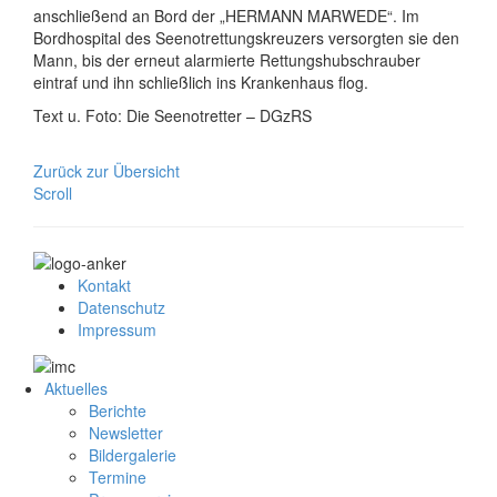
anschließend an Bord der „HERMANN MARWEDE“. Im
Bordhospital des Seenotrettungskreuzers versorgten sie den
Mann, bis der erneut alarmierte Rettungshubschrauber
eintraf und ihn schließlich ins Krankenhaus flog.
Text u. Foto: Die Seenotretter – DGzRS
Zurück zur Übersicht
Scroll
Kontakt
Datenschutz
Impressum
Aktuelles
Berichte
Newsletter
Bildergalerie
Termine