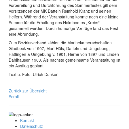
Vorbereitung und Durchführung des Sommerfestes gilt dem
Vorsitzenden der MK Datteln Reinhold Kranz und seinen
Helfern. Während der Veranstaltung konnte noch eine kleine
Summe für die Erhaltung des Heimbootes „Krebs“
gesammelt werden. Durch humorige Vorträge fand das Fest
eine Abrundung.
Zum Bezirksverband zählen die Marinekameradschaften
Gladbeck von 1907, Marl-Hüls; Datteln und Umgebung,
Hattingen & Umgebung v. 1901, Herne von 1897 und Linden-
Dahlhausen 1903. Als nächste gemeinsame Veranstaltung ist
ein Ausflug geplant.
Text u. Foto: Ulrich Dunker
Zurück zur Übersicht
Scroll
Kontakt
Datenschutz