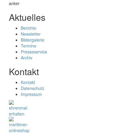
Aktuelles
Berichte
Newsletter
Bildergalerie
Termine
Presseservice
Archiv
Kontakt
Kontakt
Datenschutz
Impressum