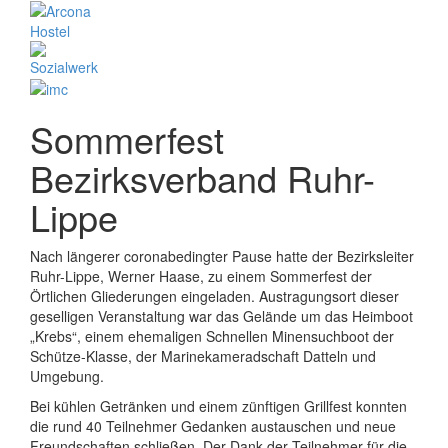
Sommerfest
Bezirksverband Ruhr-
Lippe
Nach längerer coronabedingter Pause hatte der Bezirksleiter
Ruhr-Lippe, Werner Haase, zu einem Sommerfest der
Örtlichen Gliederungen eingeladen. Austragungsort dieser
geselligen Veranstaltung war das Gelände um das Heimboot
„Krebs“, einem ehemaligen Schnellen Minensuchboot der
Schütze-Klasse, der Marinekameradschaft Datteln und
Umgebung.
Bei kühlen Getränken und einem zünftigen Grillfest konnten
die rund 40 Teilnehmer Gedanken austauschen und neue
Freundschaften schließen. Der Dank der Teilnehmer für die