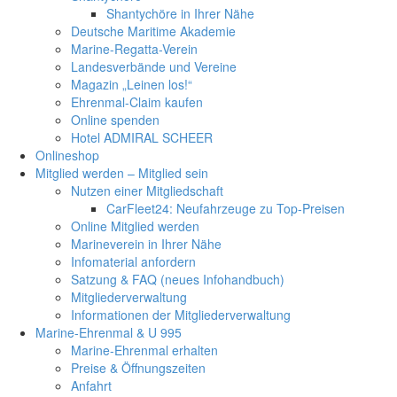
Shantychöre in Ihrer Nähe
Deutsche Maritime Akademie
Marine-Regatta-Verein
Landesverbände und Vereine
Magazin „Leinen los!“
Ehrenmal-Claim kaufen
Online spenden
Hotel ADMIRAL SCHEER
Onlineshop
Mitglied werden – Mitglied sein
Nutzen einer Mitgliedschaft
CarFleet24: Neufahrzeuge zu Top-Preisen
Online Mitglied werden
Marineverein in Ihrer Nähe
Infomaterial anfordern
Satzung & FAQ (neues Infohandbuch)
Mitgliederverwaltung
Informationen der Mitgliederverwaltung
Marine-Ehrenmal & U 995
Marine-Ehrenmal erhalten
Preise & Öffnungszeiten
Anfahrt