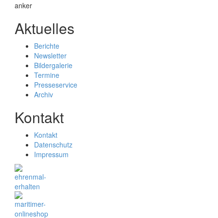
Aktuelles
Berichte
Newsletter
Bildergalerie
Termine
Presseservice
Archiv
Kontakt
Kontakt
Datenschutz
Impressum