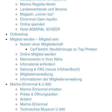
Marine-Regatta-Verein
Landesverbände und Vereine
Magazin „Leinen los!“
Ehrenmal-Claim kaufen
Online spenden
Hotel ADMIRAL SCHEER
Onlineshop
Mitglied werden – Mitglied sein
Nutzen einer Mitgliedschaft
CarFleet24: Neufahrzeuge zu Top-Preisen
Online Mitglied werden
Marineverein in Ihrer Nähe
Infomaterial anfordern
Satzung & FAQ (neues Infohandbuch)
Mitgliederverwaltung
Informationen der Mitgliederverwaltung
Marine-Ehrenmal & U 995
Marine-Ehrenmal erhalten
Preise & Öffnungszeiten
Anfahrt
Marine-Ehrenmal
Technisches Museum U 995