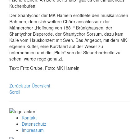
Kuchenbüfett.
Der Shantychor der MK Hameln eröffnete den musikalischen
Rahmen, dem sich weitere Chöre anschlossen: der
Männerchor „Hoffnung von 1881“ Brünighausen, der
Shantychor Bisperode, der Shantychor Sorsum, dazu kam
Kalle vom Hauskonzert mit Sven. Das Angebot, mit dem MK-
eigenen Kutter, eine Kurzfahrt auf der Weser zu
unternehmen und die „Pluto“ von der Steuerbordseite zu
sehen, wurde rege genutzt.
Text: Fritz Grube, Foto: MK Hameln
Zurück zur Übersicht
Scroll
Kontakt
Datenschutz
Impressum