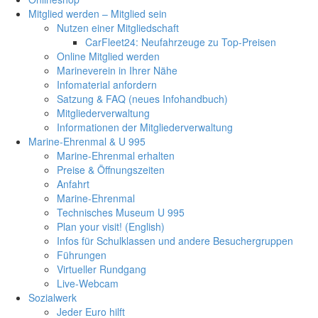
Mitglied werden – Mitglied sein
Nutzen einer Mitgliedschaft
CarFleet24: Neufahrzeuge zu Top-Preisen
Online Mitglied werden
Marineverein in Ihrer Nähe
Infomaterial anfordern
Satzung & FAQ (neues Infohandbuch)
Mitgliederverwaltung
Informationen der Mitgliederverwaltung
Marine-Ehrenmal & U 995
Marine-Ehrenmal erhalten
Preise & Öffnungszeiten
Anfahrt
Marine-Ehrenmal
Technisches Museum U 995
Plan your visit! (English)
Infos für Schulklassen und andere Besuchergruppen
Führungen
Virtueller Rundgang
Live-Webcam
Sozialwerk
Jeder Euro hilft