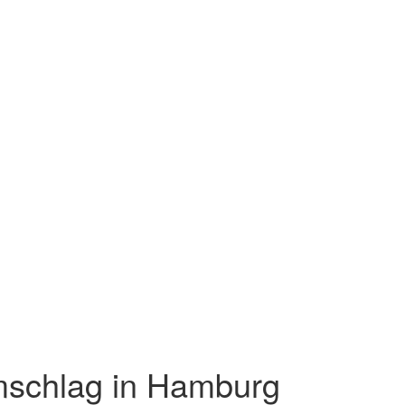
schlag in Hamburg