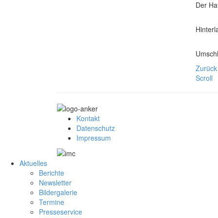
Der Ha
Hinter
Umschl
Zurück
Scroll
Kontakt
Datenschutz
Impressum
Aktuelles
Berichte
Newsletter
Bildergalerie
Termine
Presseservice