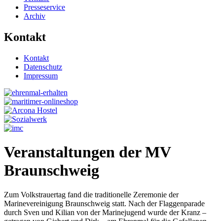
Presseservice
Archiv
Kontakt
Kontakt
Datenschutz
Impressum
Veranstaltungen der MV
Braunschweig
Zum Volkstrauertag fand die traditionelle Zeremonie der
Marinevereinigung Braunschweig statt. Nach der Flaggenparade
durch Sven und Kilian von der Marinejugend wurde der Kranz –