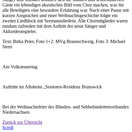
Gäste ein lebendiges akustisches Bild vom Chor machen, was für
alle Beteiligten eine besondere Erfahrung war. Nach einer Pause mit
kurzen Ansprachen und einer Weihnachtsgeschichte folgte ein
zweiter Liedblock mit Seemannsliedern. Alle Chormitglieder waren
rundum zufrieden mit dem Auftritt der neun Sänger und
Akkordeonspieler.
Text: Birka Peier, Foto 1+2: MVg Braunschweig, Foto 3: Michael
Stern
Am Volkstrauertag
Auftritte im Alloheim „Senioren-Residenz Brunswick
Bei der Weihnachtsfeier des Blinden- und Sehbehindertenverbandes
Niedersachsen
Zurück zur Übersicht
Scroll