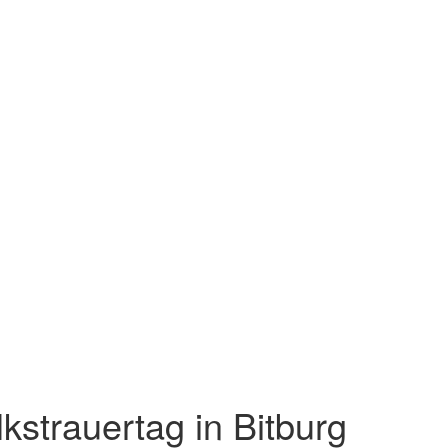
lkstrauertag in Bitburg