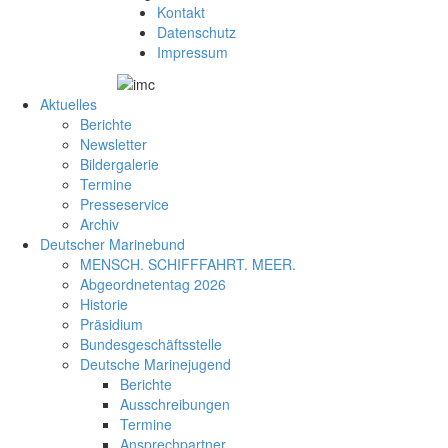
Kontakt
Datenschutz
Impressum
Aktuelles
Berichte
Newsletter
Bildergalerie
Termine
Presseservice
Archiv
Deutscher Marinebund
MENSCH. SCHIFFFAHRT. MEER.
Abgeordnetentag 2026
Historie
Präsidium
Bundesgeschäftsstelle
Deutsche Marinejugend
Berichte
Ausschreibungen
Termine
Ansprechpartner