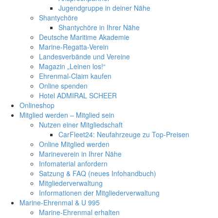
Jugendgruppe in deiner Nähe
Shantychöre
Shantychöre in Ihrer Nähe
Deutsche Maritime Akademie
Marine-Regatta-Verein
Landesverbände und Vereine
Magazin „Leinen los!“
Ehrenmal-Claim kaufen
Online spenden
Hotel ADMIRAL SCHEER
Onlineshop
Mitglied werden – Mitglied sein
Nutzen einer Mitgliedschaft
CarFleet24: Neufahrzeuge zu Top-Preisen
Online Mitglied werden
Marineverein in Ihrer Nähe
Infomaterial anfordern
Satzung & FAQ (neues Infohandbuch)
Mitgliederverwaltung
Informationen der Mitgliederverwaltung
Marine-Ehrenmal & U 995
Marine-Ehrenmal erhalten