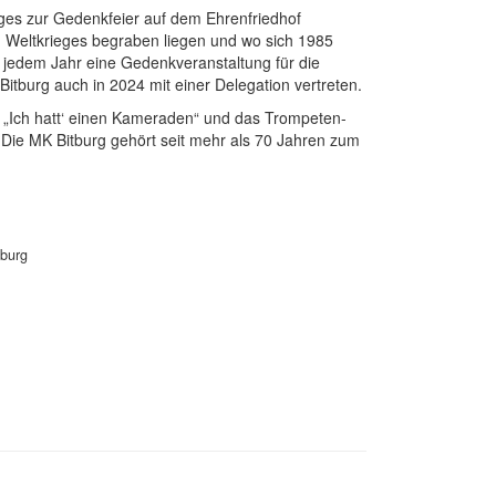
ages zur Gedenkfeier auf dem Ehrenfriedhof
. Weltkrieges begraben liegen und wo sich 1985
 jedem Jahr eine Gedenkveranstaltung für die
Bitburg auch in 2024 mit einer Delegation vertreten.
„Ich hatt‘ einen Kameraden“ und das Trompeten-
 Die MK Bitburg gehört seit mehr als 70 Jahren zum
tburg