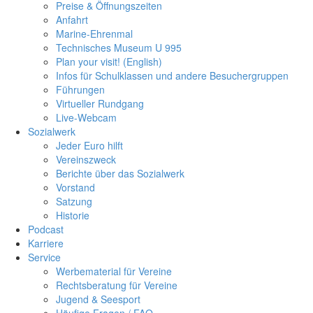
Preise & Öffnungszeiten
Anfahrt
Marine-Ehrenmal
Technisches Museum U 995
Plan your visit! (English)
Infos für Schulklassen und andere Besuchergruppen
Führungen
Virtueller Rundgang
Live-Webcam
Sozialwerk
Jeder Euro hilft
Vereinszweck
Berichte über das Sozialwerk
Vorstand
Satzung
Historie
Podcast
Karriere
Service
Werbematerial für Vereine
Rechtsberatung für Vereine
Jugend & Seesport