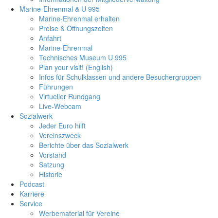
Marine-Ehrenmal & U 995
Marine-Ehrenmal erhalten
Preise & Öffnungszeiten
Anfahrt
Marine-Ehrenmal
Technisches Museum U 995
Plan your visit! (English)
Infos für Schulklassen und andere Besuchergruppen
Führungen
Virtueller Rundgang
Live-Webcam
Sozialwerk
Jeder Euro hilft
Vereinszweck
Berichte über das Sozialwerk
Vorstand
Satzung
Historie
Podcast
Karriere
Service
Werbematerial für Vereine