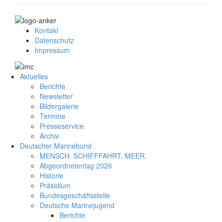
Kontakt
Datenschutz
Impressum
Aktuelles
Berichte
Newsletter
Bildergalerie
Termine
Presseservice
Archiv
Deutscher Marinebund
MENSCH. SCHIFFFAHRT. MEER.
Abgeordnetentag 2026
Historie
Präsidium
Bundesgeschäftsstelle
Deutsche Marinejugend
Berichte