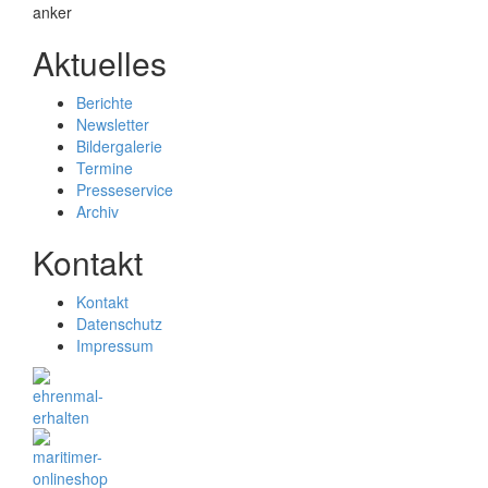
Aktuelles
Berichte
Newsletter
Bildergalerie
Termine
Presseservice
Archiv
Kontakt
Kontakt
Datenschutz
Impressum