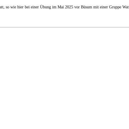
 Watt, so wie hier bei einer Übung im Mai 2025 vor Büsum mit einer Gruppe