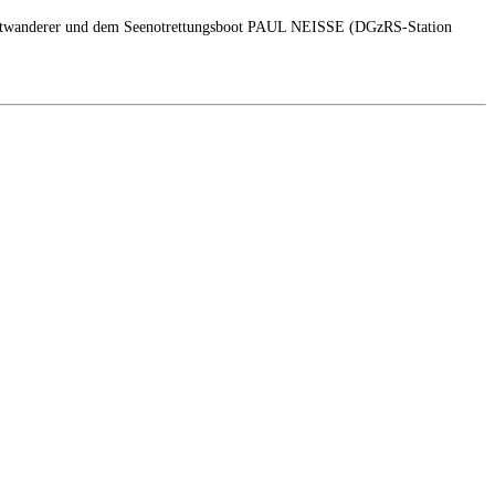
 Wattwanderer und dem Seenotrettungsboot PAUL NEISSE (DGzRS-Station