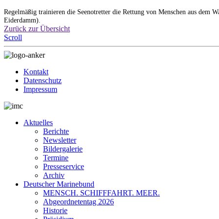
Regelmäßig trainieren die Seenotretter die Rettung von Menschen aus dem
Eiderdamm).
Zurück zur Übersicht
Scroll
Kontakt
Datenschutz
Impressum
Aktuelles
Berichte
Newsletter
Bildergalerie
Termine
Presseservice
Archiv
Deutscher Marinebund
MENSCH. SCHIFFFAHRT. MEER.
Abgeordnetentag 2026
Historie