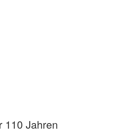
r 110 Jahren