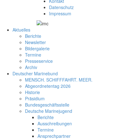
Kontakt
Datenschutz
Impressum
Aktuelles
Berichte
Newsletter
Bildergalerie
Termine
Presseservice
Archiv
Deutscher Marinebund
MENSCH. SCHIFFFAHRT. MEER.
Abgeordnetentag 2026
Historie
Präsidium
Bundesgeschäftsstelle
Deutsche Marinejugend
Berichte
Ausschreibungen
Termine
Ansprechpartner