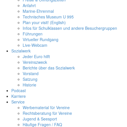
Anfahrt
Marine-Ehrenmal
Technisches Museum U 995
Plan your visit! (English)
Infos für Schulklassen und andere Besuchergruppen
Führungen
Virtueller Rundgang
Live-Webcam
Sozialwerk
Jeder Euro hilft
Vereinszweck
Berichte über das Sozialwerk
Vorstand
Satzung
Historie
Podcast
Karriere
Service
Werbematerial für Vereine
Rechtsberatung für Vereine
Jugend & Seesport
Häufige Fragen / FAQ