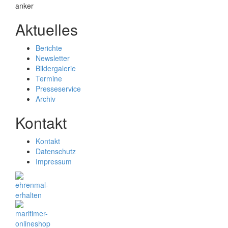
Aktuelles
Berichte
Newsletter
Bildergalerie
Termine
Presseservice
Archiv
Kontakt
Kontakt
Datenschutz
Impressum