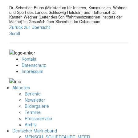
Dr. Sebastian Bruns (Ministerium für Inneres, Kommunales, Wohnen
und Sport des Landes Schleswig-Holstein) und Flottenarzt Dr.
Karsten Wegner (Leiter des Schifffahrtmedizinischen Instituts der
Marine) im Gespräch über Sicherheit im Ostseeraum
Zurück zur Übersicht
Scroll
Kontakt
Datenschutz
Impressum
Aktuelles
Berichte
Newsletter
Bildergalerie
Termine
Presseservice
Archiv
Deutscher Marinebund
MENSCH. SCHIFFFAHRT. MEER.