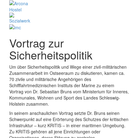
Vortrag zur
Sicherheitspolitik
Um über Sicherheitspolitik und Wege einer zivil-militärischen
Zusammenarbeit im Ostseeraum zu diskutieren, kamen ca.
70 zivile und militärische Angehörigen des
Schifffahrtmedizinischen Instituts der Marine zu einem
Vortrag von Dr. Sebastian Bruns vom Ministerium für Inneres,
Kommunales, Wohnen und Sport des Landes Schleswig-
Holstein zusammen.
In seinem anschaulichen Vortrag setzte Dr. Bruns seinen
Schwerpunkt auf eine Erörterung des Schutzes der kritischen
Infrastruktur – kurz KRITIS – in einer maritimen Umgebung.
Zu KRITIS gehören all jene Einrichtungen oder
Organisationen, deren Störung zu zentralen