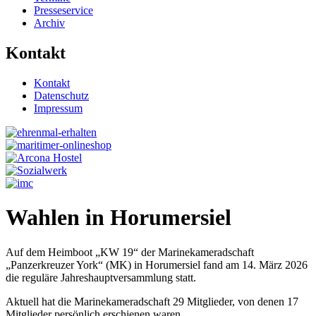
Presseservice
Archiv
Kontakt
Kontakt
Datenschutz
Impressum
Wahlen in Horumersiel
Auf dem Heimboot „KW 19“ der Marinekameradschaft
„Panzerkreuzer York“ (MK) in Horumersiel fand am 14. März 2026
die reguläre Jahreshauptversammlung statt.
Aktuell hat die Marinekameradschaft 29 Mitglieder, von denen 17
Mitglieder persönlich erschienen waren.