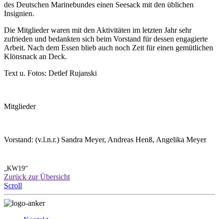
des Deutschen Marinebundes einen Seesack mit den üblichen
Insignien.
Die Mitglieder waren mit den Aktivitäten im letzten Jahr sehr
zufrieden und bedankten sich beim Vorstand für dessen engagierte
Arbeit. Nach dem Essen blieb auch noch Zeit für einen gemütlichen
Klönsnack an Deck.
Text u. Fotos: Detlef Rujanski
Mitglieder
Vorstand: (v.l.n.r.) Sandra Meyer, Andreas Henß, Angelika Meyer
„KW19“
Zurück zur Übersicht
Scroll