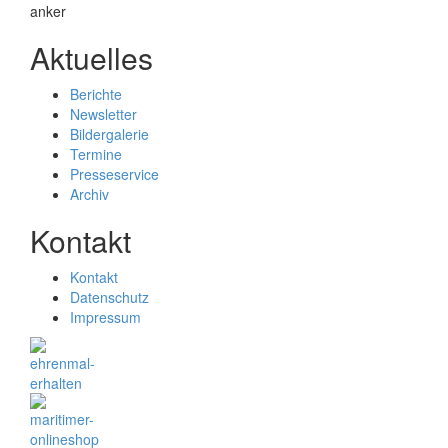
Aktuelles
Berichte
Newsletter
Bildergalerie
Termine
Presseservice
Archiv
Kontakt
Kontakt
Datenschutz
Impressum