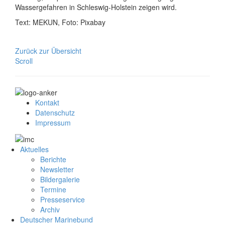
Wassergefahren in Schleswig-Holstein zeigen wird.
Text: MEKUN, Foto: Pixabay
Zurück zur Übersicht
Scroll
Kontakt
Datenschutz
Impressum
Aktuelles
Berichte
Newsletter
Bildergalerie
Termine
Presseservice
Archiv
Deutscher Marinebund