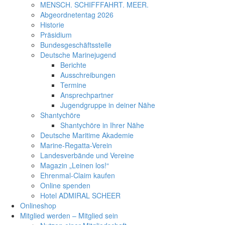
MENSCH. SCHIFFFAHRT. MEER.
Abgeordnetentag 2026
Historie
Präsidium
Bundesgeschäftsstelle
Deutsche Marinejugend
Berichte
Ausschreibungen
Termine
Ansprechpartner
Jugendgruppe in deiner Nähe
Shantychöre
Shantychöre in Ihrer Nähe
Deutsche Maritime Akademie
Marine-Regatta-Verein
Landesverbände und Vereine
Magazin „Leinen los!“
Ehrenmal-Claim kaufen
Online spenden
Hotel ADMIRAL SCHEER
Onlineshop
Mitglied werden – Mitglied sein