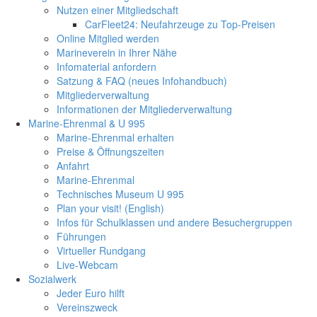
Nutzen einer Mitgliedschaft
CarFleet24: Neufahrzeuge zu Top-Preisen
Online Mitglied werden
Marineverein in Ihrer Nähe
Infomaterial anfordern
Satzung & FAQ (neues Infohandbuch)
Mitgliederverwaltung
Informationen der Mitgliederverwaltung
Marine-Ehrenmal & U 995
Marine-Ehrenmal erhalten
Preise & Öffnungszeiten
Anfahrt
Marine-Ehrenmal
Technisches Museum U 995
Plan your visit! (English)
Infos für Schulklassen und andere Besuchergruppen
Führungen
Virtueller Rundgang
Live-Webcam
Sozialwerk
Jeder Euro hilft
Vereinszweck