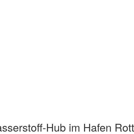
sserstoff-Hub im Hafen Rot