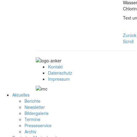
Wassers
Chlorin
Text u
Zurück
Scroll
Kontakt
Datenschutz
Impressum
Aktuelles
Berichte
Newsletter
Bildergalerie
Termine
Presseservice
Archiv