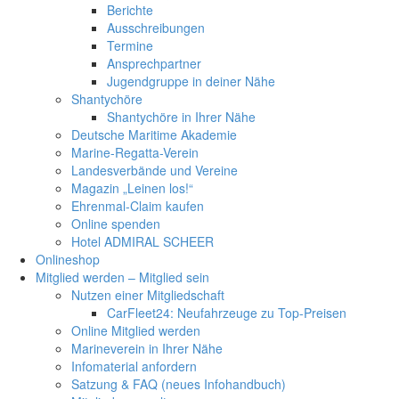
Berichte
Ausschreibungen
Termine
Ansprechpartner
Jugendgruppe in deiner Nähe
Shantychöre
Shantychöre in Ihrer Nähe
Deutsche Maritime Akademie
Marine-Regatta-Verein
Landesverbände und Vereine
Magazin „Leinen los!“
Ehrenmal-Claim kaufen
Online spenden
Hotel ADMIRAL SCHEER
Onlineshop
Mitglied werden – Mitglied sein
Nutzen einer Mitgliedschaft
CarFleet24: Neufahrzeuge zu Top-Preisen
Online Mitglied werden
Marineverein in Ihrer Nähe
Infomaterial anfordern
Satzung & FAQ (neues Infohandbuch)