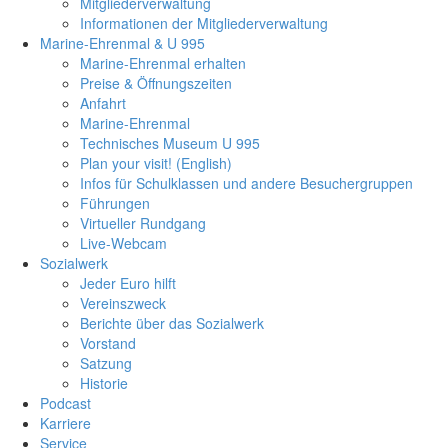
Mitgliederverwaltung
Informationen der Mitgliederverwaltung
Marine-Ehrenmal & U 995
Marine-Ehrenmal erhalten
Preise & Öffnungszeiten
Anfahrt
Marine-Ehrenmal
Technisches Museum U 995
Plan your visit! (English)
Infos für Schulklassen und andere Besuchergruppen
Führungen
Virtueller Rundgang
Live-Webcam
Sozialwerk
Jeder Euro hilft
Vereinszweck
Berichte über das Sozialwerk
Vorstand
Satzung
Historie
Podcast
Karriere
Service