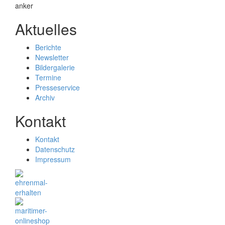
Aktuelles
Berichte
Newsletter
Bildergalerie
Termine
Presseservice
Archiv
Kontakt
Kontakt
Datenschutz
Impressum