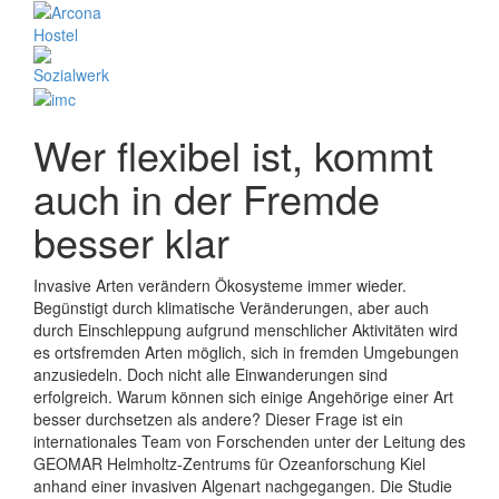
Wer flexibel ist, kommt
auch in der Fremde
besser klar
Invasive Arten verändern Ökosysteme immer wieder.
Begünstigt durch klimatische Veränderungen, aber auch
durch Einschleppung aufgrund menschlicher Aktivitäten wird
es ortsfremden Arten möglich, sich in fremden Umgebungen
anzusiedeln. Doch nicht alle Einwanderungen sind
erfolgreich. Warum können sich einige Angehörige einer Art
besser durchsetzen als andere? Dieser Frage ist ein
internationales Team von Forschenden unter der Leitung des
GEOMAR Helmholtz-Zentrums für Ozeanforschung Kiel
anhand einer invasiven Algenart nachgegangen. Die Studie