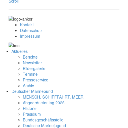
Scroll
Kontakt
Datenschutz
Impressum
Aktuelles
Berichte
Newsletter
Bildergalerie
Termine
Presseservice
Archiv
Deutscher Marinebund
MENSCH. SCHIFFFAHRT. MEER.
Abgeordnetentag 2026
Historie
Präsidium
Bundesgeschäftsstelle
Deutsche Marinejugend