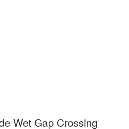
de Wet Gap Crossing