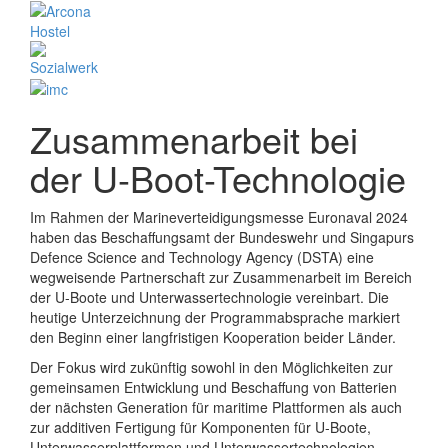
Zusammenarbeit bei
der U-Boot-Technologie
Im Rahmen der Marineverteidigungsmesse Euronaval 2024
haben das Beschaffungsamt der Bundeswehr und Singapurs
Defence Science and Technology Agency (DSTA) eine
wegweisende Partnerschaft zur Zusammenarbeit im Bereich
der U-Boote und Unterwassertechnologie vereinbart. Die
heutige Unterzeichnung der Programmabsprache markiert
den Beginn einer langfristigen Kooperation beider Länder.
Der Fokus wird zukünftig sowohl in den Möglichkeiten zur
gemeinsamen Entwicklung und Beschaffung von Batterien
der nächsten Generation für maritime Plattformen als auch
zur additiven Fertigung für Komponenten für U-Boote,
Unterwasserplattformen und Unterwassertechnologien