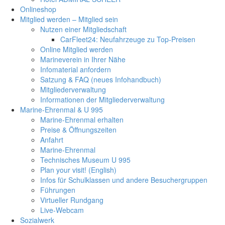
Onlineshop
Mitglied werden – Mitglied sein
Nutzen einer Mitgliedschaft
CarFleet24: Neufahrzeuge zu Top-Preisen
Online Mitglied werden
Marineverein in Ihrer Nähe
Infomaterial anfordern
Satzung & FAQ (neues Infohandbuch)
Mitgliederverwaltung
Informationen der Mitgliederverwaltung
Marine-Ehrenmal & U 995
Marine-Ehrenmal erhalten
Preise & Öffnungszeiten
Anfahrt
Marine-Ehrenmal
Technisches Museum U 995
Plan your visit! (English)
Infos für Schulklassen und andere Besuchergruppen
Führungen
Virtueller Rundgang
Live-Webcam
Sozialwerk