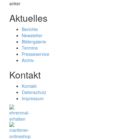
Aktuelles
Berichte
Newsletter
Bildergalerie
Termine
Presseservice
Archiv
Kontakt
Kontakt
Datenschutz
Impressum