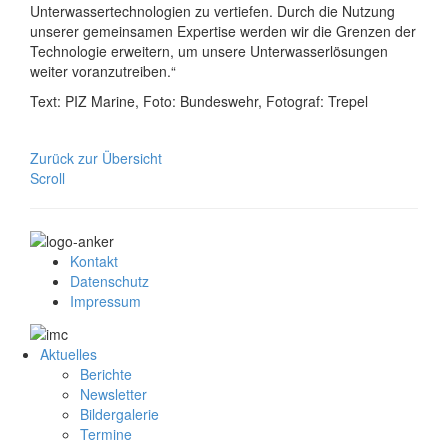
Unterwassertechnologien zu vertiefen. Durch die Nutzung
unserer gemeinsamen Expertise werden wir die Grenzen der
Technologie erweitern, um unsere Unterwasserlösungen
weiter voranzutreiben.“
Text: PIZ Marine, Foto: Bundeswehr, Fotograf: Trepel
Zurück zur Übersicht
Scroll
Kontakt
Datenschutz
Impressum
Aktuelles
Berichte
Newsletter
Bildergalerie
Termine