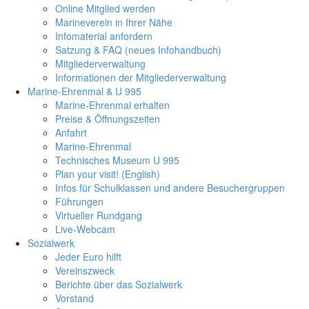
Online Mitglied werden
Marineverein in Ihrer Nähe
Infomaterial anfordern
Satzung & FAQ (neues Infohandbuch)
Mitgliederverwaltung
Informationen der Mitgliederverwaltung
Marine-Ehrenmal & U 995
Marine-Ehrenmal erhalten
Preise & Öffnungszeiten
Anfahrt
Marine-Ehrenmal
Technisches Museum U 995
Plan your visit! (English)
Infos für Schulklassen und andere Besuchergruppen
Führungen
Virtueller Rundgang
Live-Webcam
Sozialwerk
Jeder Euro hilft
Vereinszweck
Berichte über das Sozialwerk
Vorstand