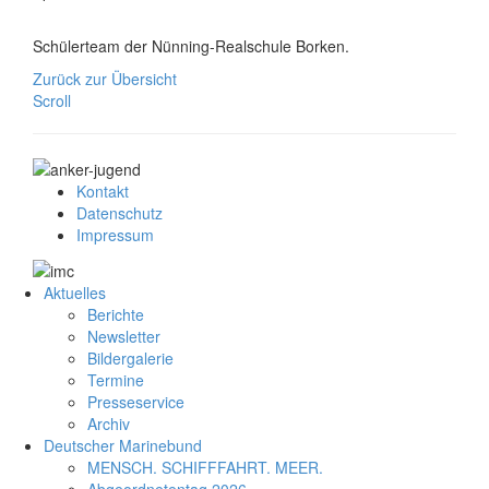
Schülerteam der Nünning-Realschule Borken.
Zurück zur Übersicht
Scroll
Kontakt
Datenschutz
Impressum
Aktuelles
Berichte
Newsletter
Bildergalerie
Termine
Presseservice
Archiv
Deutscher Marinebund
MENSCH. SCHIFFFAHRT. MEER.
Abgeordnetentag 2026