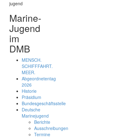
Marine-
Jugend
im
DMB
MENSCH.
SCHIFFFAHRT.
MEER.
Abgeordnetentag
2026
Historie
Präsidium
Bundesgeschäftsstelle
Deutsche
Marinejugend
Berichte
Ausschreibungen
Termine