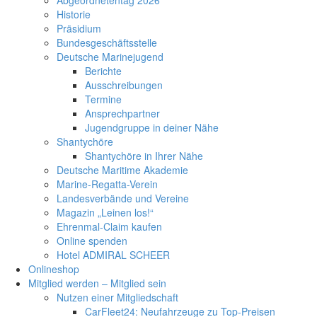
Historie
Präsidium
Bundesgeschäftsstelle
Deutsche Marinejugend
Berichte
Ausschreibungen
Termine
Ansprechpartner
Jugendgruppe in deiner Nähe
Shantychöre
Shantychöre in Ihrer Nähe
Deutsche Maritime Akademie
Marine-Regatta-Verein
Landesverbände und Vereine
Magazin „Leinen los!“
Ehrenmal-Claim kaufen
Online spenden
Hotel ADMIRAL SCHEER
Onlineshop
Mitglied werden – Mitglied sein
Nutzen einer Mitgliedschaft
CarFleet24: Neufahrzeuge zu Top-Preisen