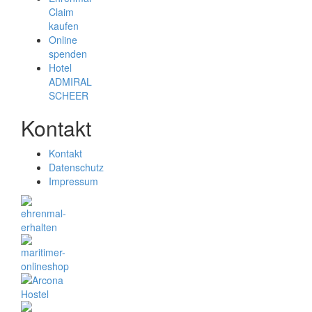
Claim
kaufen
Online
spenden
Hotel
ADMIRAL
SCHEER
Kontakt
Kontakt
Datenschutz
Impressum