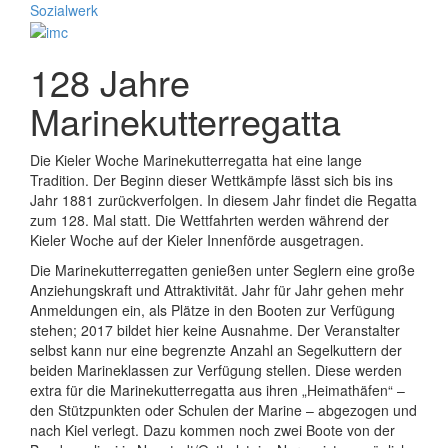
128 Jahre
Marinekutterregatta
Die Kieler Woche Marinekutterregatta hat eine lange
Tradition. Der Beginn dieser Wettkämpfe lässt sich bis ins
Jahr 1881 zurückverfolgen. In diesem Jahr findet die Regatta
zum 128. Mal statt. Die Wettfahrten werden während der
Kieler Woche auf der Kieler Innenförde ausgetragen.
Die Marinekutterregatten genießen unter Seglern eine große
Anziehungskraft und Attraktivität. Jahr für Jahr gehen mehr
Anmeldungen ein, als Plätze in den Booten zur Verfügung
stehen; 2017 bildet hier keine Ausnahme. Der Veranstalter
selbst kann nur eine begrenzte Anzahl an Segelkuttern der
beiden Marineklassen zur Verfügung stellen. Diese werden
extra für die Marinekutterregatta aus ihren „Heimathäfen“ –
den Stützpunkten oder Schulen der Marine – abgezogen und
nach Kiel verlegt. Dazu kommen noch zwei Boote von der