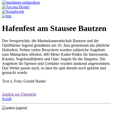
Hafenfest am Stausee Bautzen
Der Seesportclub, die Marinekameradschaft Bautzen und die
OptiMarine Jugend gestalteten am 10. Juni gemeinsam das jährliche
Hafenfest. Neben vielen Besuchern wurden zahlreiche Angebote
zum Mitmachen offeriert. 400 Meter Kutter-Pullen für Interessierte,
Knoten, Segelrundfahrten und Opti- Segeln für die Jüngsten. Die
Angebote für Speisen und Getränke wurden dankend angenommen.
Das Wetter passte auch, so dass bis spät abends noch geklönt und
gesnackt wurde.
Text u. Foto: Gerald Hanke
Zurück zur Übersicht
Scroll