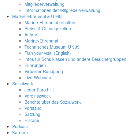
Mitgliederverwaltung
Informationen der Mitgliederverwaltung
Marine-Ehrenmal & U 995
Marine-Ehrenmal erhalten
Preise & Öffnungszeiten
Anfahrt
Marine-Ehrenmal
Technisches Museum U 995
Plan your visit! (English)
Infos für Schulklassen und andere Besuchergruppen
Führungen
Virtueller Rundgang
Live-Webcam
Sozialwerk
Jeder Euro hilft
Vereinszweck
Berichte über das Sozialwerk
Vorstand
Satzung
Historie
Podcast
Karriere