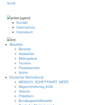
Scroll
Kontakt
Datenschutz
Impressum
Aktuelles
Berichte
Newsletter
Bildergalerie
Termine
Presseservice
Archiv
Deutscher Marinebund
MENSCH. SCHIFFFAHRT. MEER.
Abgeordnetentag 2026
Historie
Präsidium
Bundesgeschäftsstelle