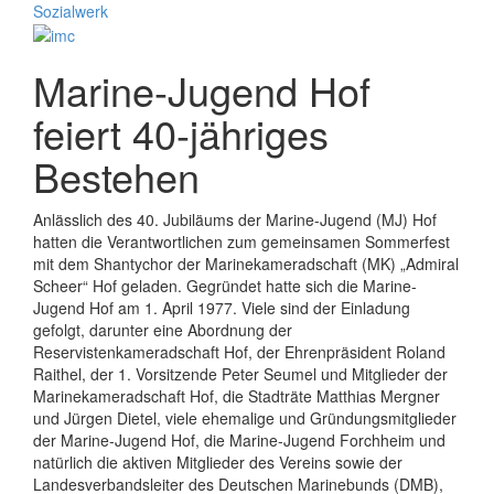
Marine-Jugend Hof
feiert 40-jähriges
Bestehen
Anlässlich des 40. Jubiläums der Marine-Jugend (MJ) Hof
hatten die Verantwortlichen zum gemeinsamen Sommerfest
mit dem Shantychor der Marinekameradschaft (MK) „Admiral
Scheer“ Hof geladen. Gegründet hatte sich die Marine-
Jugend Hof am 1. April 1977. Viele sind der Einladung
gefolgt, darunter eine Abordnung der
Reservistenkameradschaft Hof, der Ehrenpräsident Roland
Raithel, der 1. Vorsitzende Peter Seumel und Mitglieder der
Marinekameradschaft Hof, die Stadträte Matthias Mergner
und Jürgen Dietel, viele ehemalige und Gründungsmitglieder
der Marine-Jugend Hof, die Marine-Jugend Forchheim und
natürlich die aktiven Mitglieder des Vereins sowie der
Landesverbandsleiter des Deutschen Marinebunds (DMB),