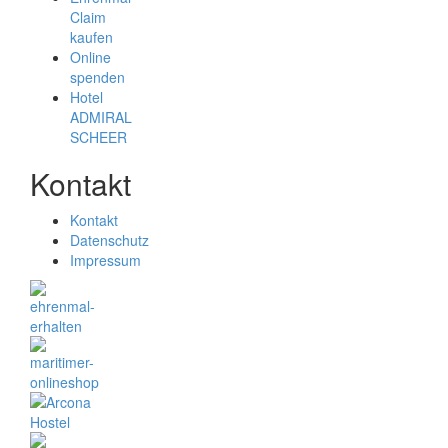
Claim
kaufen
Online
spenden
Hotel
ADMIRAL
SCHEER
Kontakt
Kontakt
Datenschutz
Impressum