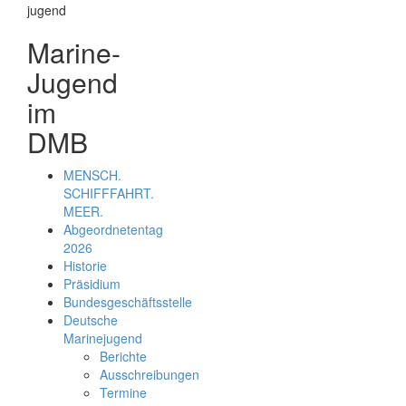
Marine-
Jugend
im
DMB
MENSCH.
SCHIFFFAHRT.
MEER.
Abgeordnetentag
2026
Historie
Präsidium
Bundesgeschäftsstelle
Deutsche
Marinejugend
Berichte
Ausschreibungen
Termine