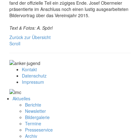
fand der offizielle Teil ein zügiges Ende. Josef Obermeier
präsentierte im Anschluss noch einen lustig ausgearbeiteten
Bildervortrag über das Vereinsjahr 2015.
Text & Fotos: A. Spörl
Zurück zur Übersicht
Scroll
Kontakt
Datenschutz
Impressum
Aktuelles
Berichte
Newsletter
Bildergalerie
Termine
Presseservice
Archiv