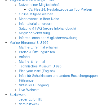
Nutzen einer Mitgliedschaft
CarFleet24: Neufahrzeuge zu Top-Preisen
Online Mitglied werden
Marineverein in Ihrer Nähe
Infomaterial anfordern
Satzung & FAQ (neues Infohandbuch)
Mitgliederverwaltung
Informationen der Mitgliederverwaltung
Marine-Ehrenmal & U 995
Marine-Ehrenmal erhalten
Preise & Öffnungszeiten
Anfahrt
Marine-Ehrenmal
Technisches Museum U 995
Plan your visit! (English)
Infos für Schulklassen und andere Besuchergruppen
Führungen
Virtueller Rundgang
Live-Webcam
Sozialwerk
Jeder Euro hilft
Vereinszweck