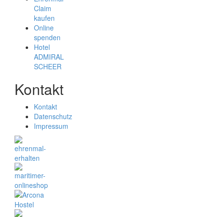
Claim
kaufen
Online
spenden
Hotel
ADMIRAL
SCHEER
Kontakt
Kontakt
Datenschutz
Impressum