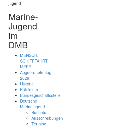
Marine-
Jugend
im
DMB
MENSCH.
SCHIFFFAHRT.
MEER.
Abgeordnetentag
2026
Historie
Präsidium
Bundesgeschäftsstelle
Deutsche
Marinejugend
Berichte
Ausschreibungen
Termine