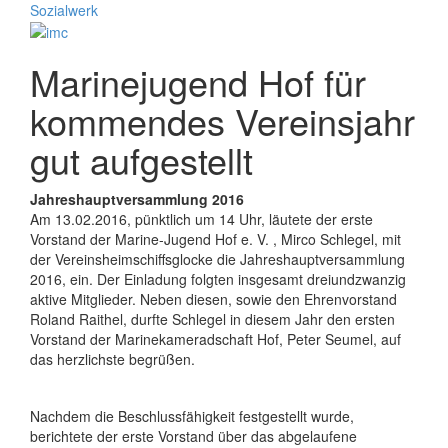
Marinejugend Hof für
kommendes Vereinsjahr
gut aufgestellt
Jahreshauptversammlung 2016
Am 13.02.2016, pünktlich um 14 Uhr, läutete der erste
Vorstand der Marine-Jugend Hof e. V. , Mirco Schlegel, mit
der Vereinsheimschiffsglocke die Jahreshauptversammlung
2016, ein. Der Einladung folgten insgesamt dreiundzwanzig
aktive Mitglieder. Neben diesen, sowie den Ehrenvorstand
Roland Raithel, durfte Schlegel in diesem Jahr den ersten
Vorstand der Marinekameradschaft Hof, Peter Seumel, auf
das herzlichste begrüßen.
Nachdem die Beschlussfähigkeit festgestellt wurde,
berichtete der erste Vorstand über das abgelaufene