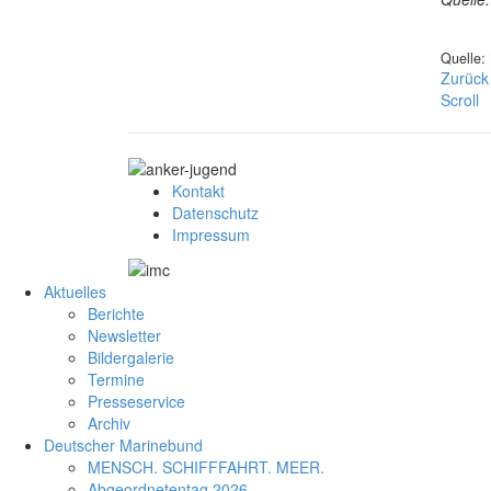
Quelle:
Zurück
Scroll
Kontakt
Datenschutz
Impressum
Aktuelles
Berichte
Newsletter
Bildergalerie
Termine
Presseservice
Archiv
Deutscher Marinebund
MENSCH. SCHIFFFAHRT. MEER.
Abgeordnetentag 2026