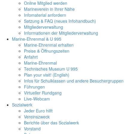
Online Mitglied werden
Marineverein in Ihrer Nähe
Infomaterial anfordern
Satzung & FAQ (neues Infohandbuch)
Mitgliederverwaltung
Informationen der Mitgliederverwaltung
Marine-Ehrenmal & U 995
Marine-Ehrenmal erhalten
Preise & Öffnungszeiten
Anfahrt
Marine-Ehrenmal
Technisches Museum U 995
Plan your visit! (English)
Infos für Schulklassen und andere Besuchergruppen
Führungen
Virtueller Rundgang
Live-Webcam
Sozialwerk
Jeder Euro hilft
Vereinszweck
Berichte über das Sozialwerk
Vorstand