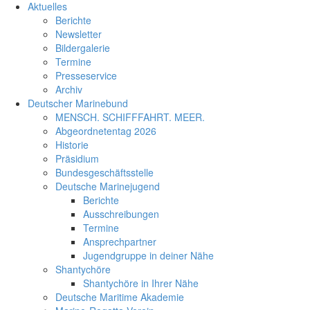
Aktuelles
Berichte
Newsletter
Bildergalerie
Termine
Presseservice
Archiv
Deutscher Marinebund
MENSCH. SCHIFFFAHRT. MEER.
Abgeordnetentag 2026
Historie
Präsidium
Bundesgeschäftsstelle
Deutsche Marinejugend
Berichte
Ausschreibungen
Termine
Ansprechpartner
Jugendgruppe in deiner Nähe
Shantychöre
Shantychöre in Ihrer Nähe
Deutsche Maritime Akademie