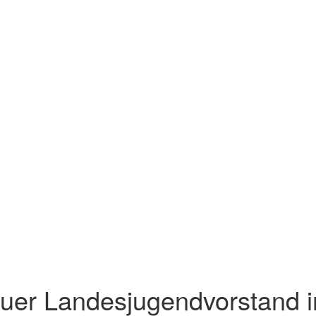
uer Landesjugendvorstand 