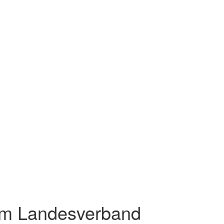
im Landesverband