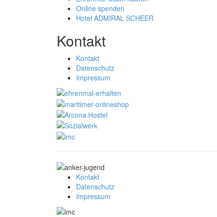
Online spenden
Hotel ADMIRAL SCHEER
Kontakt
Kontakt
Datenschutz
Impressum
Kontakt
Datenschutz
Impressum