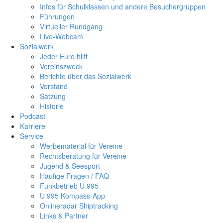
Infos für Schulklassen und andere Besuchergruppen
Führungen
Virtueller Rundgang
Live-Webcam
Sozialwerk
Jeder Euro hilft
Vereinszweck
Berichte über das Sozialwerk
Vorstand
Satzung
Historie
Podcast
Karriere
Service
Werbematerial für Vereine
Rechtsberatung für Vereine
Jugend & Seesport
Häufige Fragen / FAQ
Funkbetrieb U 995
U 995 Kompass-App
Onlineradar Shiptracking
Links & Partner