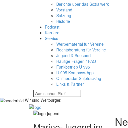
Berichte über das Sozialwerk
Vorstand
Satzung
Historie
Podcast
Karriere
Service
Werbematerial für Vereine
Rechtsberatung für Vereine
Jugend & Seesport
Häufige Fragen / FAQ
Funkbetrieb U 995
U 995 Kompass-App
Onlineradar Shiptracking
Links & Partner
Wir sind Weltbürger.
Ne
Marine-Jugend im