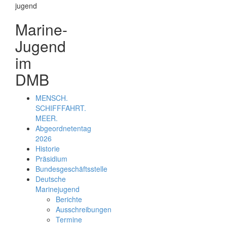
Marine-
Jugend
im
DMB
MENSCH.
SCHIFFFAHRT.
MEER.
Abgeordnetentag
2026
Historie
Präsidium
Bundesgeschäftsstelle
Deutsche
Marinejugend
Berichte
Ausschreibungen
Termine