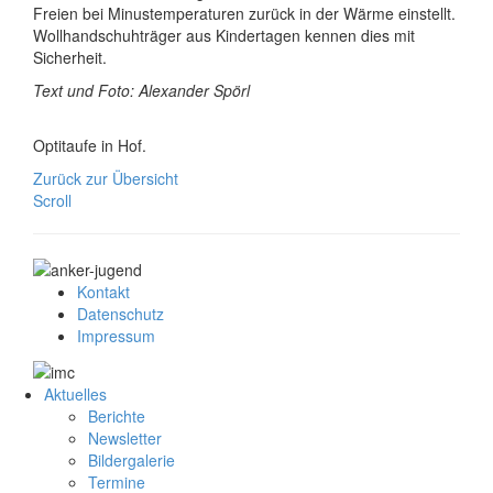
Freien bei Minustemperaturen zurück in der Wärme einstellt.
Wollhandschuhträger aus Kindertagen kennen dies mit
Sicherheit.
Text und Foto: Alexander Spörl
Optitaufe in Hof.
Zurück zur Übersicht
Scroll
Kontakt
Datenschutz
Impressum
Aktuelles
Berichte
Newsletter
Bildergalerie
Termine