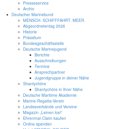
Presseservice
Archiv
Deutscher Marinebund
MENSCH. SCHIFFFAHRT. MEER.
Abgeordnetentag 2026
Historie
Präsidium
Bundesgeschäftsstelle
Deutsche Marinejugend
Berichte
Ausschreibungen
Termine
Ansprechpartner
Jugendgruppe in deiner Nähe
Shantychöre
Shantychöre in Ihrer Nähe
Deutsche Maritime Akademie
Marine-Regatta-Verein
Landesverbände und Vereine
Magazin „Leinen los!“
Ehrenmal-Claim kaufen
Online spenden