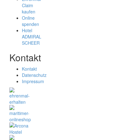
Claim
kaufen
Online
spenden
Hotel
ADMIRAL
SCHEER
Kontakt
Kontakt
Datenschutz
Impressum