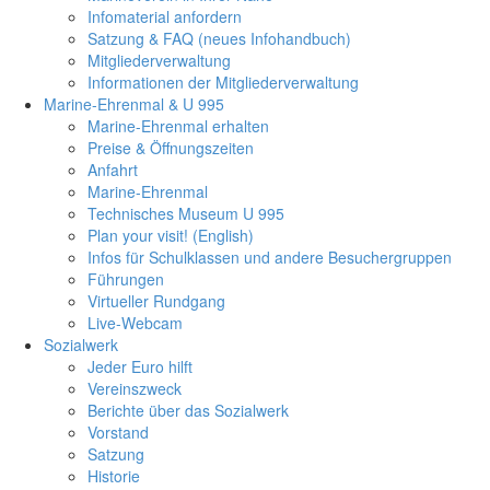
Infomaterial anfordern
Satzung & FAQ (neues Infohandbuch)
Mitgliederverwaltung
Informationen der Mitgliederverwaltung
Marine-Ehrenmal & U 995
Marine-Ehrenmal erhalten
Preise & Öffnungszeiten
Anfahrt
Marine-Ehrenmal
Technisches Museum U 995
Plan your visit! (English)
Infos für Schulklassen und andere Besuchergruppen
Führungen
Virtueller Rundgang
Live-Webcam
Sozialwerk
Jeder Euro hilft
Vereinszweck
Berichte über das Sozialwerk
Vorstand
Satzung
Historie