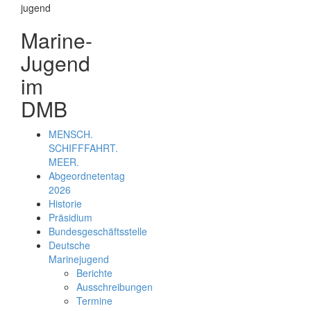
Marine-
Jugend
im
DMB
MENSCH.
SCHIFFFAHRT.
MEER.
Abgeordnetentag
2026
Historie
Präsidium
Bundesgeschäftsstelle
Deutsche
Marinejugend
Berichte
Ausschreibungen
Termine