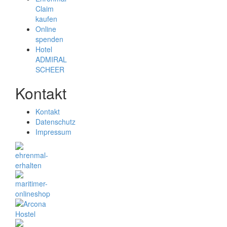
Claim
kaufen
Online
spenden
Hotel
ADMIRAL
SCHEER
Kontakt
Kontakt
Datenschutz
Impressum