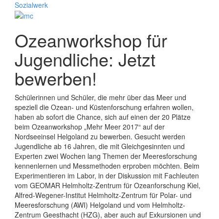
Ozeanworkshop für
Jugendliche: Jetzt
bewerben!
Schülerinnen und Schüler, die mehr über das Meer und
speziell die Ozean- und Küstenforschung erfahren wollen,
haben ab sofort die Chance, sich auf einen der 20 Plätze
beim Ozeanworkshop „Mehr Meer 2017“ auf der
Nordseeinsel Helgoland zu bewerben. Gesucht werden
Jugendliche ab 16 Jahren, die mit Gleichgesinnten und
Experten zwei Wochen lang Themen der Meeresforschung
kennenlernen und Messmethoden erproben möchten. Beim
Experimentieren im Labor, in der Diskussion mit Fachleuten
vom GEOMAR Helmholtz-Zentrum für Ozeanforschung Kiel,
Alfred-Wegener-Institut Helmholtz-Zentrum für Polar- und
Meeresforschung (AWI) Helgoland und vom Helmholtz-
Zentrum Geesthacht (HZG), aber auch auf Exkursionen und