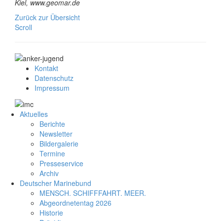
Kiel, www.geomar.de
Zurück zur Übersicht
Scroll
Kontakt
Datenschutz
Impressum
Aktuelles
Berichte
Newsletter
Bildergalerie
Termine
Presseservice
Archiv
Deutscher Marinebund
MENSCH. SCHIFFFAHRT. MEER.
Abgeordnetentag 2026
Historie