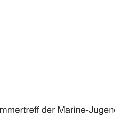
mmertreff der Marine-Jugen