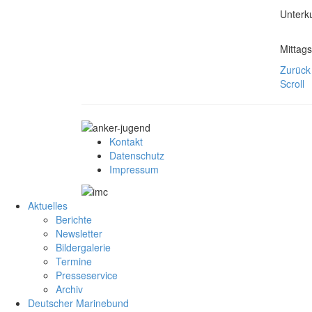
Unterk
Mittag
Zurück
Scroll
Kontakt
Datenschutz
Impressum
Aktuelles
Berichte
Newsletter
Bildergalerie
Termine
Presseservice
Archiv
Deutscher Marinebund