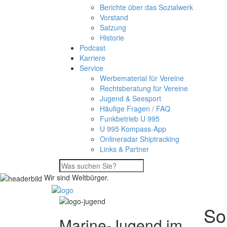
Berichte über das Sozialwerk
Vorstand
Satzung
Historie
Podcast
Karriere
Service
Werbematerial für Vereine
Rechtsberatung für Vereine
Jugend & Seesport
Häufige Fragen / FAQ
Funkbetrieb U 995
U 995 Kompass-App
Onlineradar Shiptracking
Links & Partner
Wir sind Weltbürger.
So
Marine-Jugend im