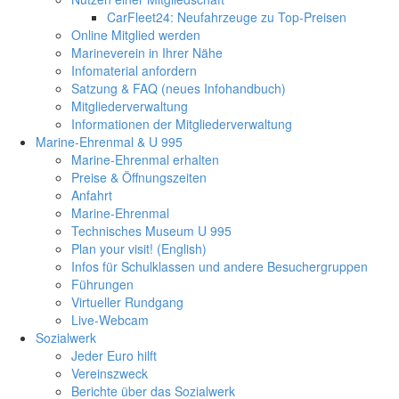
CarFleet24: Neufahrzeuge zu Top-Preisen
Online Mitglied werden
Marineverein in Ihrer Nähe
Infomaterial anfordern
Satzung & FAQ (neues Infohandbuch)
Mitgliederverwaltung
Informationen der Mitgliederverwaltung
Marine-Ehrenmal & U 995
Marine-Ehrenmal erhalten
Preise & Öffnungszeiten
Anfahrt
Marine-Ehrenmal
Technisches Museum U 995
Plan your visit! (English)
Infos für Schulklassen und andere Besuchergruppen
Führungen
Virtueller Rundgang
Live-Webcam
Sozialwerk
Jeder Euro hilft
Vereinszweck
Berichte über das Sozialwerk