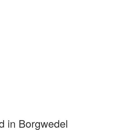
d in Borgwedel