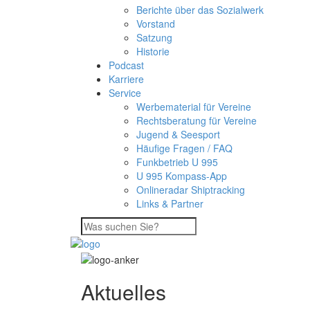
Berichte über das Sozialwerk
Vorstand
Satzung
Historie
Podcast
Karriere
Service
Werbematerial für Vereine
Rechtsberatung für Vereine
Jugend & Seesport
Häufige Fragen / FAQ
Funkbetrieb U 995
U 995 Kompass-App
Onlineradar Shiptracking
Links & Partner
Aktuelles