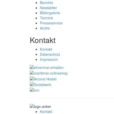
Berichte
Newsletter
Bildergalerie
Termine
Presseservice
Archiv
Kontakt
Kontakt
Datenschutz
Impressum
Kontakt