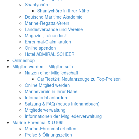
Shantychöre
Shantychöre in Ihrer Nähe
Deutsche Maritime Akademie
Marine-Regatta-Verein
Landesverbände und Vereine
Magazin „Leinen los!“
Ehrenmal-Claim kaufen
Online spenden
Hotel ADMIRAL SCHEER
Onlineshop
Mitglied werden – Mitglied sein
Nutzen einer Mitgliedschaft
CarFleet24: Neufahrzeuge zu Top-Preisen
Online Mitglied werden
Marineverein in Ihrer Nähe
Infomaterial anfordern
Satzung & FAQ (neues Infohandbuch)
Mitgliederverwaltung
Informationen der Mitgliederverwaltung
Marine-Ehrenmal & U 995
Marine-Ehrenmal erhalten
Preise & Öffnungszeiten