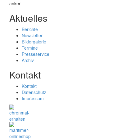
Aktuelles
Berichte
Newsletter
Bildergalerie
Termine
Presseservice
Archiv
Kontakt
Kontakt
Datenschutz
Impressum