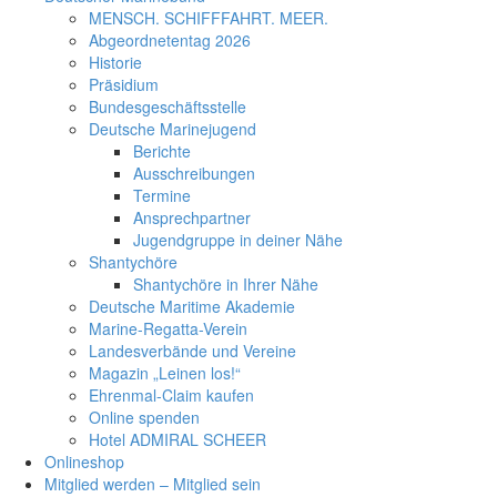
MENSCH. SCHIFFFAHRT. MEER.
Abgeordnetentag 2026
Historie
Präsidium
Bundesgeschäftsstelle
Deutsche Marinejugend
Berichte
Ausschreibungen
Termine
Ansprechpartner
Jugendgruppe in deiner Nähe
Shantychöre
Shantychöre in Ihrer Nähe
Deutsche Maritime Akademie
Marine-Regatta-Verein
Landesverbände und Vereine
Magazin „Leinen los!“
Ehrenmal-Claim kaufen
Online spenden
Hotel ADMIRAL SCHEER
Onlineshop
Mitglied werden – Mitglied sein