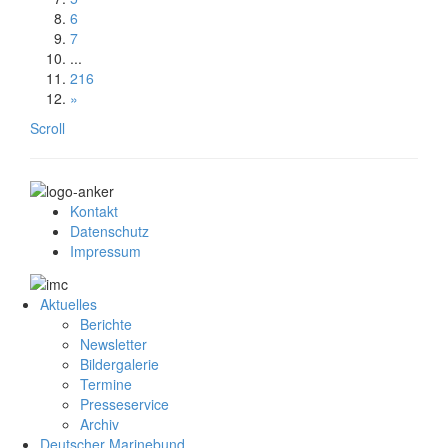
6
7
...
216
»
Scroll
Kontakt
Datenschutz
Impressum
Aktuelles
Berichte
Newsletter
Bildergalerie
Termine
Presseservice
Archiv
Deutscher Marinebund