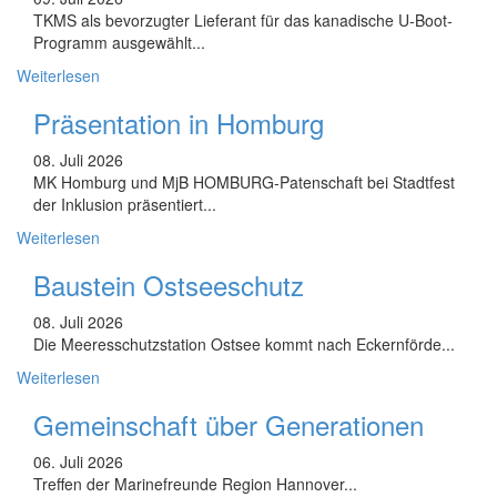
TKMS als bevorzugter Lieferant für das kanadische U-Boot-
Programm ausgewählt...
Weiterlesen
Präsentation in Homburg
08. Juli 2026
MK Homburg und MjB HOMBURG-Patenschaft bei Stadtfest
der Inklusion präsentiert...
Weiterlesen
Baustein Ostseeschutz
08. Juli 2026
Die Meeresschutzstation Ostsee kommt nach Eckernförde...
Weiterlesen
Gemeinschaft über Generationen
06. Juli 2026
Treffen der Marinefreunde Region Hannover...