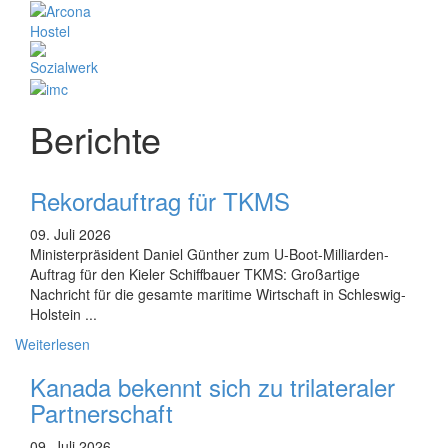
Berichte
Rekordauftrag für TKMS
09. Juli 2026
Ministerpräsident Daniel Günther zum U-Boot-Milliarden-
Auftrag für den Kieler Schiffbauer TKMS: Großartige
Nachricht für die gesamte maritime Wirtschaft in Schleswig-
Holstein ...
Weiterlesen
Kanada bekennt sich zu trilateraler
Partnerschaft
09. Juli 2026