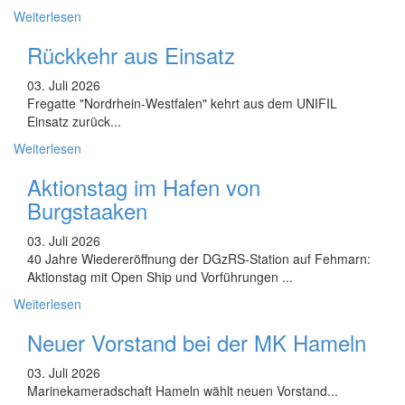
Weiterlesen
Rückkehr aus Einsatz
03. Juli 2026
Fregatte "Nordrhein-Westfalen" kehrt aus dem UNIFIL
Einsatz zurück...
Weiterlesen
Aktionstag im Hafen von
Burgstaaken
03. Juli 2026
40 Jahre Wiedereröffnung der DGzRS-Station auf Fehmarn:
Aktionstag mit Open Ship und Vorführungen ...
Weiterlesen
Neuer Vorstand bei der MK Hameln
03. Juli 2026
Marinekameradschaft Hameln wählt neuen Vorstand...